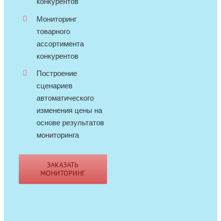
конкурентов
Мониторинг
товарного
ассортимента
конкурентов
Построение
сценариев
автоматического
изменения цены на
основе результатов
мониторинга
ЗАКАЗАТЬ
МОНИТОРИНГ