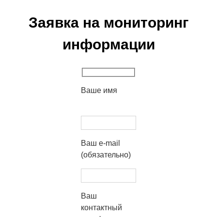
Заявка на мониторинг
информации
Ваше имя
Ваш e-mail
(обязательно)
Ваш
контактный