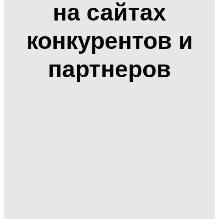
на сайтах
конкурентов и
партнеров