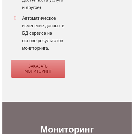
и другое)
Автоматическое
изменение данных в
БД сервиса на
основе результатов
мониторинга.
ЗАКАЗАТЬ
МОНИТОРИНГ
Мониторинг