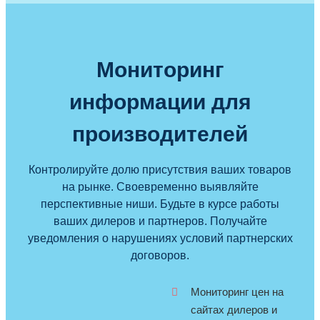
Мониторинг
информации для
производителей
Контролируйте долю присутствия ваших товаров
на рынке. Своевременно выявляйте
перспективные ниши. Будьте в курсе работы
ваших дилеров и партнеров. Получайте
уведомления о нарушениях условий партнерских
договоров.
Мониторинг цен на
сайтах дилеров и