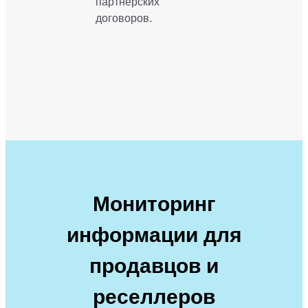
партнерских
договоров.
Мониторинг
информации для
продавцов и
реселлеров