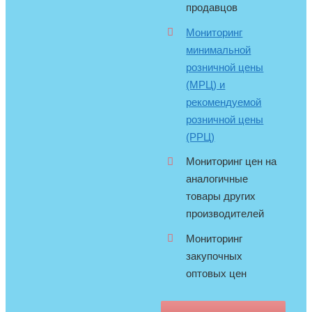
продавцов
Мониторинг
минимальной
розничной цены
(МРЦ) и
рекомендуемой
розничной цены
(РРЦ)
Мониторинг цен на
аналогичные
товары других
производителей
Мониторинг
закупочных
оптовых цен