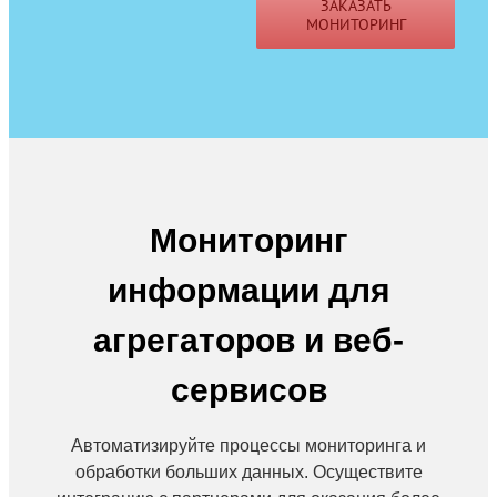
ЗАКАЗАТЬ
МОНИТОРИНГ
Мониторинг
информации для
агрегаторов и веб-
сервисов
Автоматизируйте процессы мониторинга и
обработки больших данных. Осуществите