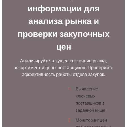
информации для
анализа рынка и
проверки закупочных
цен
Анализируйте текущее состояние рынка,
ассортимент и цены поставщиков. Проверяйте
эффективность работы отдела закупок.
Выявление
ключевых
поставщиков в
заданной нише
Мониторинг цен