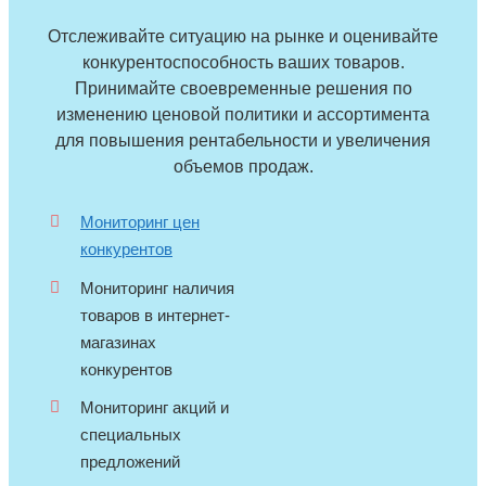
Отслеживайте ситуацию на рынке и оценивайте
конкурентоспособность ваших товаров.
Принимайте своевременные решения по
изменению ценовой политики и ассортимента
для повышения рентабельности и увеличения
объемов продаж.
Мониторинг цен
конкурентов
Мониторинг наличия
товаров в интернет-
магазинах
конкурентов
Мониторинг акций и
специальных
предложений