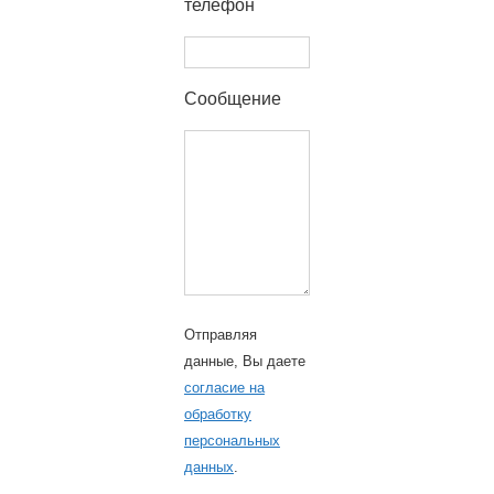
телефон
Сообщение
Отправляя
данные, Вы даете
согласие на
обработку
персональных
данных
.